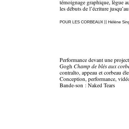
témoignage graphique, lègue au
les débuts de l’écriture jusqu’a
|
|
POUR LES CORBEAUX
Hélène Sin
Performance devant une project
Gogh
Champ de blés aux corb
contralto, appeau et corbeau éle
Conception, performance, vidé
Bande-son : Naked Tears